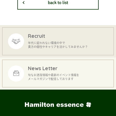
back to list
Recruit
年代に捉われない環境の中で
貴方の個性やキャリアを活かしてみませんか？
News Letter
旬なお洒落情報や最新のイベント情報を
メールマガジンで配信しております