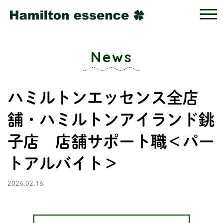
News
ハミルトンエッセンス全店
舗・ハミルトンアイランド銚
子店 店舗サポート職＜パー
トアルバイト＞
2026.02.16