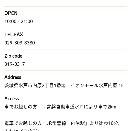
OPEN
10:00 - 21:00
TEL.FAX
029-303-8380
Zip code
319-0317
Address
茨城県水戸市内原2丁目1番地 イオンモール水戸内原 1F
Access
車でお越しの方 ：常磐自動車道水戸ICより車で2km
電車でお越しの方：JR常磐線「内原駅」より徒歩10分、