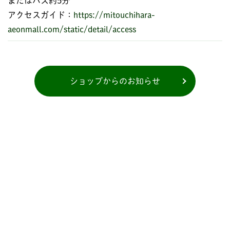
またはバス約5分
アクセスガイド：
https://mitouchihara-
aeonmall.com/static/detail/access
ショップからのお知らせ