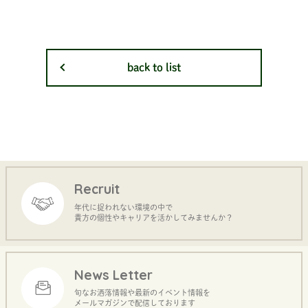
back to list
Recruit
年代に捉われない環境の中で
貴方の個性やキャリアを活かしてみませんか？
News Letter
旬なお洒落情報や最新のイベント情報を
メールマガジンで配信しております