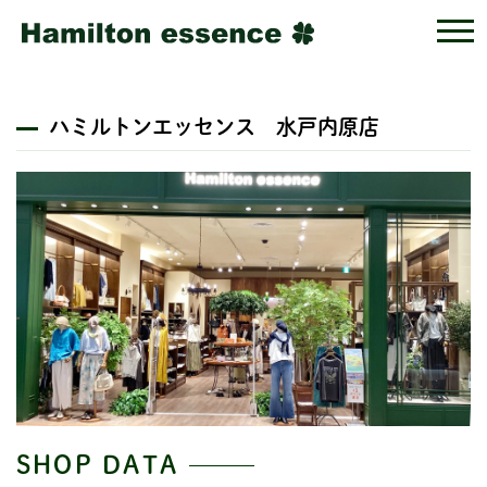
ハミルトンエッセンス 水戸内原店
SHOP DATA