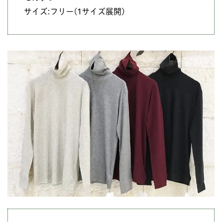
サイズ:フリー(1サイズ展開)