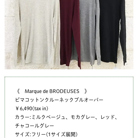
《 Marque de BRODEUSES 》
ピマコットンクルーネックプルオーバー
￥6,490(tax in)
カラー:ミルクベージュ、モカグレー、レッド、
チャコールグレー
サイズ:フリー(1サイズ展開)