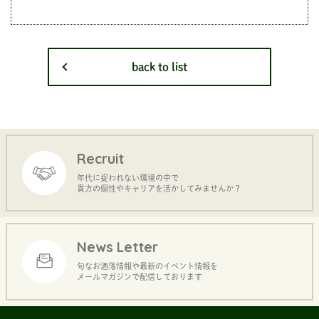
back to list
Recruit
年代に捉われない環境の中で
貴方の個性やキャリアを活かしてみませんか？
News Letter
旬なお洒落情報や最新のイベント情報を
メールマガジンで配信しております