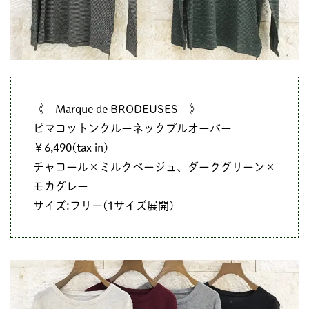
《 Marque de BRODEUSES 》
ピマコットンクルーネックプルオーバー
￥6,490(tax in)
チャコール×ミルクベージュ、ダークグリーン×
モカグレー
サイズ:フリー(1サイズ展開)