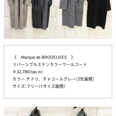
《 Marque de BRODEUSES 》
リバーシブルステンカラーウールコート
￥32,780(tax in)
カラー:チドリ、チャコールグレー(2色展開)
サイズ:フリー(1サイズ展開)