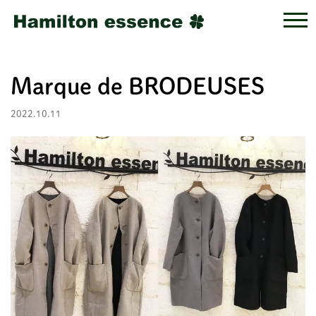
Marque de BRODEUSES
2022.10.11