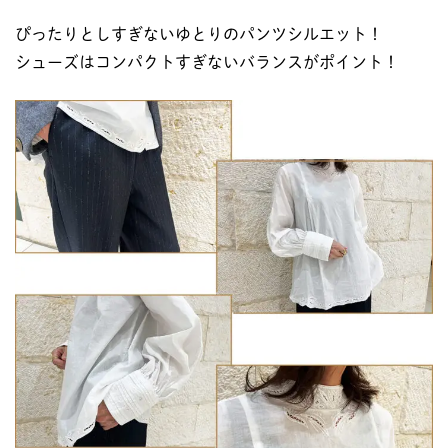
ぴったりとしすぎないゆとりのパンツシルエット！
シューズはコンパクトすぎないバランスがポイント！