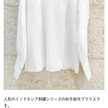
人気のインドネシア刺繍シリーズの秋冬新作ブラウスで
す。