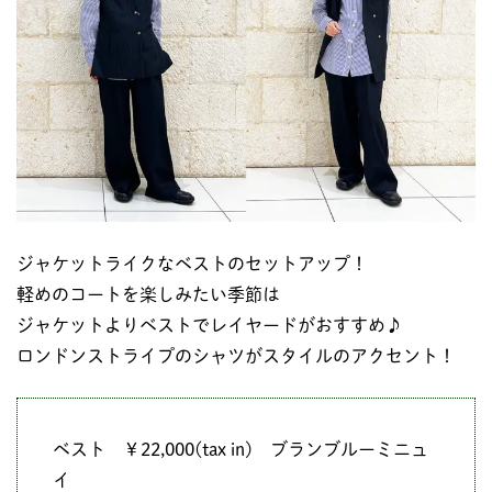
ジャケットライクなベストのセットアップ！
軽めのコートを楽しみたい季節は
ジャケットよりベストでレイヤードがおすすめ♪
ロンドンストライプのシャツがスタイルのアクセント！
ベスト ￥22,000(tax in) ブランブルーミニュ
イ