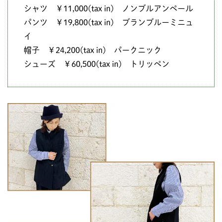
シャツ ￥11,000(tax in) ノンブルアンペール
パンツ ￥19,800(tax in) ブランブルーミニュ
イ
帽子 ￥24,200(tax in) パークニック
シューズ ￥60,500(tax in) トリッペン