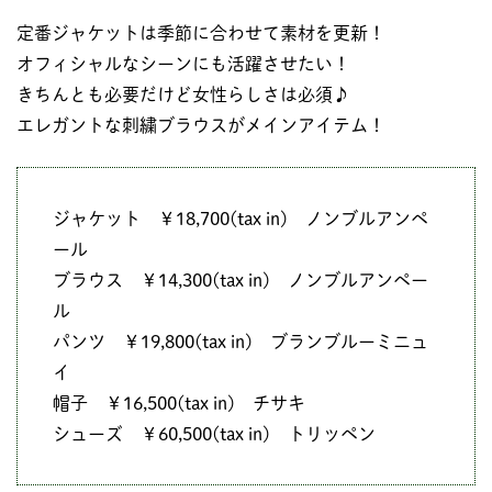
定番ジャケットは季節に合わせて素材を更新！
オフィシャルなシーンにも活躍させたい！
きちんとも必要だけど女性らしさは必須♪
エレガントな刺繍ブラウスがメインアイテム！
ジャケット ￥18,700(tax in) ノンブルアンペ
ール
ブラウス ￥14,300(tax in) ノンブルアンペー
ル
パンツ ￥19,800(tax in) ブランブルーミニュ
イ
帽子 ￥16,500(tax in) チサキ
シューズ ￥60,500(tax in) トリッペン