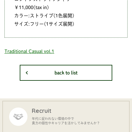
￥11,000(tax in)
カラー:ストライプ(1色展開)
サイズ:フリー(1サイズ展開)
Traditional Casual vol.1
back to list
Recruit
年代に捉われない環境の中で
貴方の個性やキャリアを活かしてみませんか？