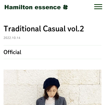
Traditional Casual vol.2
2022.10.14
Official