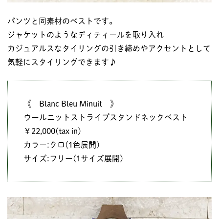
パンツと同素材のベストです。
ジャケットのようなディティールを取り入れ
カジュアルスなタイリングの引き締めやアクセントとして
気軽にスタイリングできます♪
《 Blanc Bleu Minuit 》
ウールニットストライプスタンドネックベスト
￥22,000(tax in)
カラー:クロ(1色展開)
サイズ:フリー(1サイズ展開)