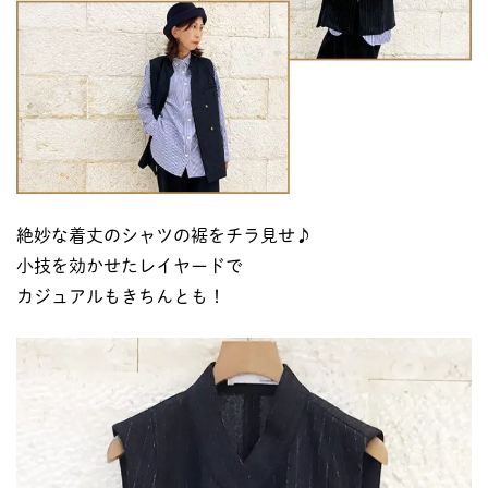
絶妙な着丈のシャツの裾をチラ見せ♪
小技を効かせたレイヤードで
カジュアルもきちんとも！