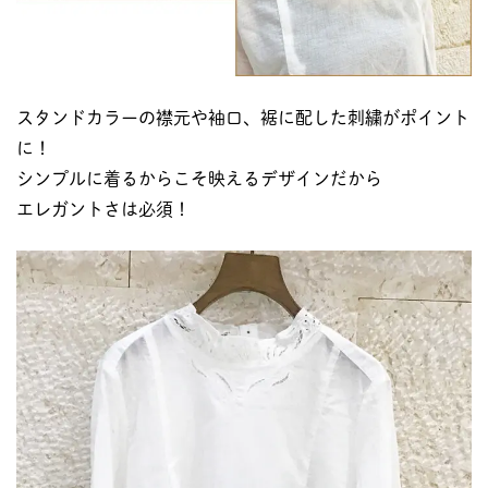
スタンドカラーの襟元や袖口、裾に配した刺繍がポイント
に！
シンプルに着るからこそ映えるデザインだから
エレガントさは必須！