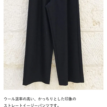
ウール混率の高い、かっちりとした印象の
ストレートイージーパンツです。