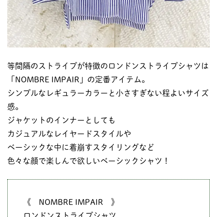
等間隔のストライプが特徴のロンドンストライプシャツは
「NOMBRE IMPAIR」の定番アイテム。
シンプルなレギュラーカラーと小さすぎない程よいサイズ
感。
ジャケットのインナーとしても
カジュアルなレイヤードスタイルや
ベーシックな中に着崩すスタイリングなど
色々な顔で楽しんで欲しいベーシックシャツ！
《 NOMBRE IMPAIR 》
ロンドンストライプシャツ