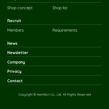
Shop concept
Shop list
Recruit
Members
Requirements
News
Newsletter
Company
Privacy
Contact
Copyright © Hamilton Co., Ltd. All Rights Reserved