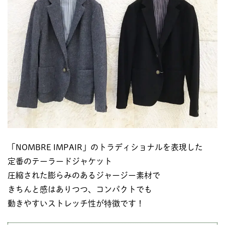
「NOMBRE IMPAIR」のトラディショナルを表現した
定番のテーラードジャケット
圧縮された膨らみのあるジャージー素材で
きちんと感はありつつ、コンパクトでも
動きやすいストレッチ性が特徴です！