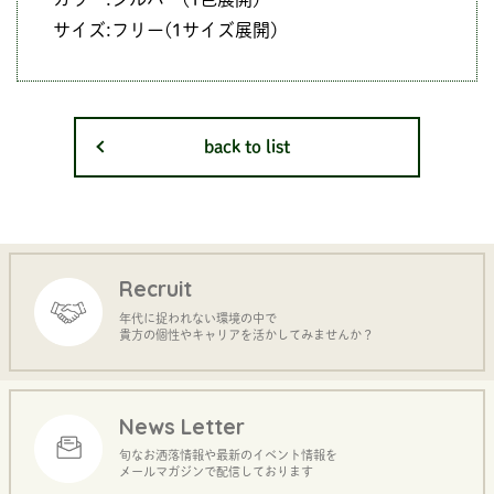
サイズ:フリー(1サイズ展開)
back to list
Recruit
年代に捉われない環境の中で
貴方の個性やキャリアを活かしてみませんか？
News Letter
旬なお洒落情報や最新のイベント情報を
メールマガジンで配信しております