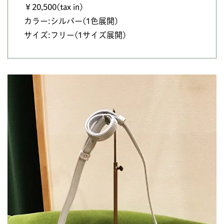
￥20,500(tax in)
カラー:シルバー(1色展開)
サイズ:フリー(1サイズ展開)