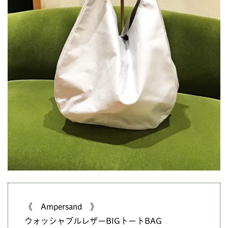
《 Ampersand 》
ウォッシャブルレザーBIGトートBAG