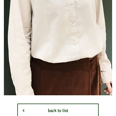
back to list