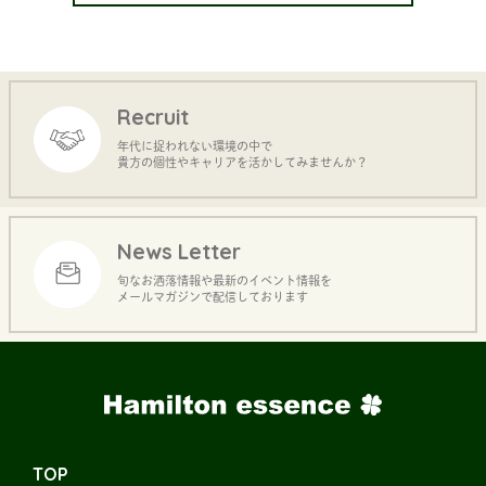
Recruit
年代に捉われない環境の中で
貴方の個性やキャリアを活かしてみませんか？
News Letter
旬なお洒落情報や最新のイベント情報を
メールマガジンで配信しております
TOP