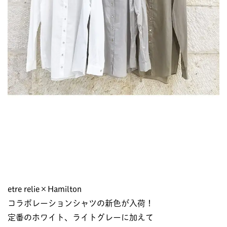
etre relie×Hamilton
コラボレーションシャツの新色が入荷！
定番のホワイト、ライトグレーに加えて