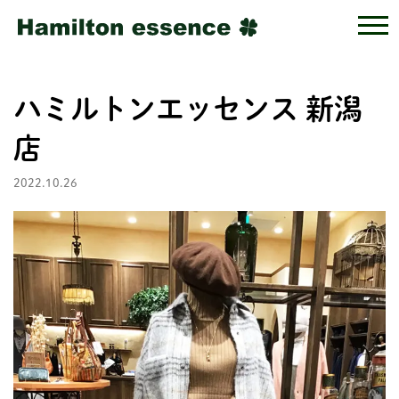
ハミルトンエッセンス 新潟
店
2022.10.26