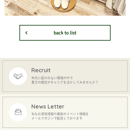
back to list
Recruit
年代に捉われない環境の中で
貴方の個性やキャリアを活かしてみませんか？
News Letter
旬なお洒落情報や最新のイベント情報を
メールマガジンで配信しております