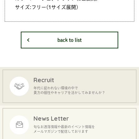
サイズ:フリー(1サイズ展開)
back to list
Recruit
年代に捉われない環境の中で
貴方の個性やキャリアを活かしてみませんか？
News Letter
旬なお洒落情報や最新のイベント情報を
メールマガジンで配信しております