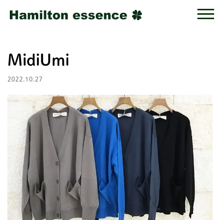
MidiUmi
2022.10.27