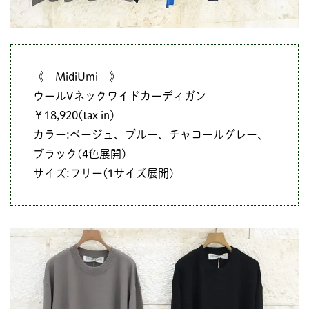
《 MidiUmi 》
ウールVネックワイドカーディガン
￥18,920(tax in)
カラー:ベージュ、ブルー、チャコールグレー、
ブラック(4色展開)
サイズ:フリー(1サイズ展開)