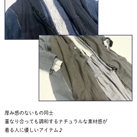
厚み感のないもの同士
重なり合っても調和するナチュラルな素材感が
着る人に優しいアイテム♪