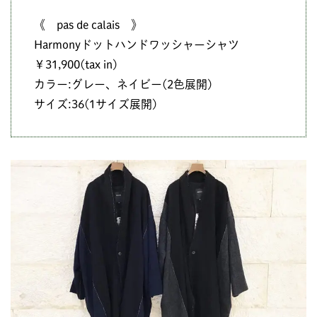
《 pas de calais 》
Harmonyドットハンドワッシャーシャツ
￥31,900(tax in)
カラー:グレー、ネイビー(2色展開)
サイズ:36(1サイズ展開)