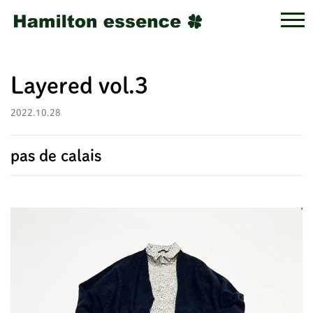
Layered vol.3
2022.10.28
pas de calais