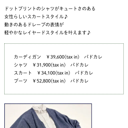
ドットプリントのシャツがキュートさのある
女性らしいスカートスタイル♪
動きのあるドレープの表情が
軽やかなレイヤードスタイルを叶えます♪
カーディガン ￥39,600(tax in) パドカレ
シャツ ￥31,900(tax in) パドカレ
スカート ￥34,100(tax in) パドカレ
ブーツ ￥52,800(tax in) パドカレ