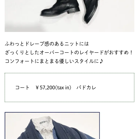
ふわっとドレープ感のあるニットには
ざっくりとしたオーバーコートのレイヤードがおすすめ！
コンフォートにまとまる優しいスタイルに♪
コート ￥57,200(tax in) パドカレ