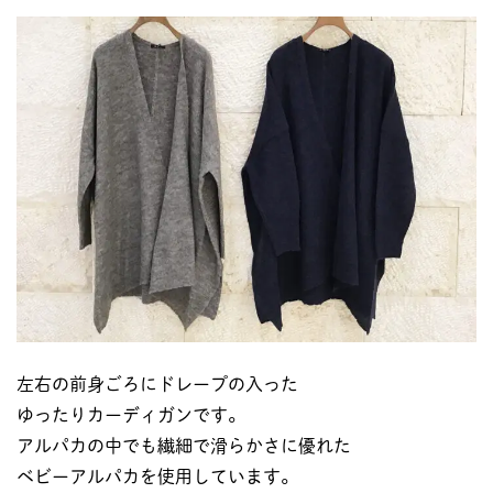
左右の前身ごろにドレープの入った
ゆったりカーディガンです。
アルパカの中でも繊細で滑らかさに優れた
ベビーアルパカを使用しています。