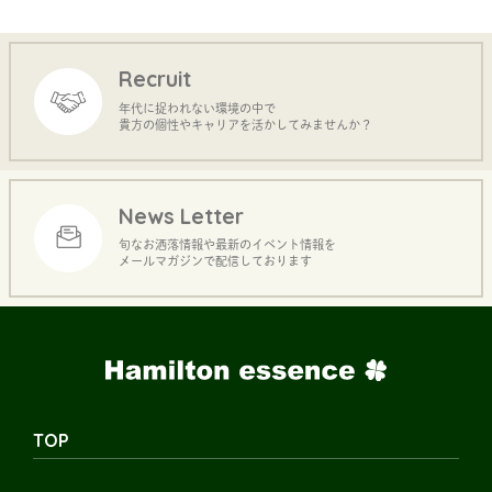
Recruit
年代に捉われない環境の中で
貴方の個性やキャリアを活かしてみませんか？
News Letter
旬なお洒落情報や最新のイベント情報を
メールマガジンで配信しております
TOP