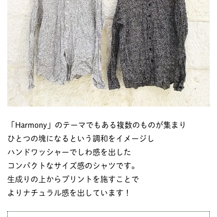
「Harmony」のテーマでもある複数のものが集まり
ひとつの塊になるという調和をイメージし
ハンドワッシャーでしわ感を出した
コンパクトなサイズ感のシャツです。
生成りの上からプリントを施すことで
よりナチュラル感を出しています！