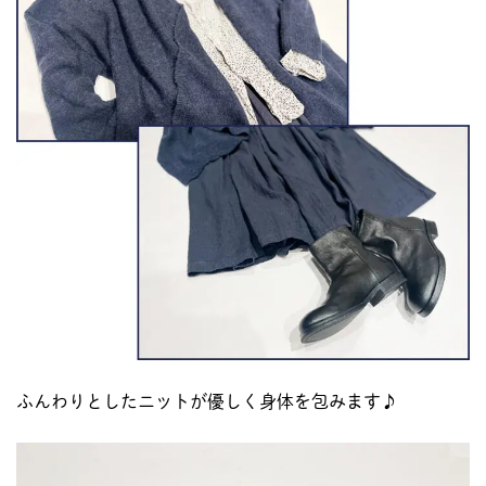
ふんわりとしたニットが優しく身体を包みます♪