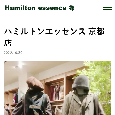
ハミルトンエッセンス 京都
店
2022.10.30