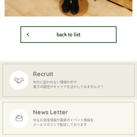
back to list
Recruit
年代に捉われない環境の中で
貴方の個性やキャリアを活かしてみませんか？
News Letter
旬なお洒落情報や最新のイベント情報を
メールマガジンで配信しております