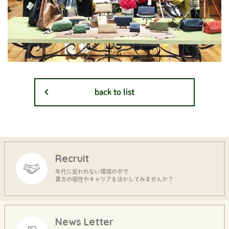
back to list
Recruit
年代に捉われない環境の中で
貴方の個性やキャリアを活かしてみませんか？
News Letter