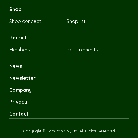
Shop
Shop concept
Shop list
Recruit
Members
Requirements
News
Newsletter
Company
Privacy
Contact
Copyright © Hamilton Co., Ltd. All Rights Reserved