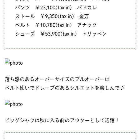
パンツ ￥23,100(tax in) パドカレ
ストール ￥9,350(tax in) 金万
ベルト ￥10,780(tax in) アナック
シューズ ￥53,900(tax in) トリッペン
落ち感のあるオーバーサイズのプルオーバーは
ベルト使いでドレープのあるシルエットを楽しんで♪
ビッグシャツは秋に入る前のアウターとして活躍！