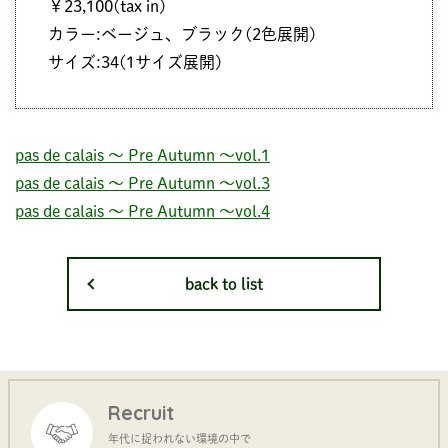
￥23,100(tax in)
カラー:ベージュ、ブラック(2色展開)
サイズ:34(1サイズ展開)
pas de calais ～ Pre Autumn ～vol.1
pas de calais ～ Pre Autumn ～vol.3
pas de calais ～ Pre Autumn ～vol.4
back to list
Recruit
年代に捉われない環境の中で