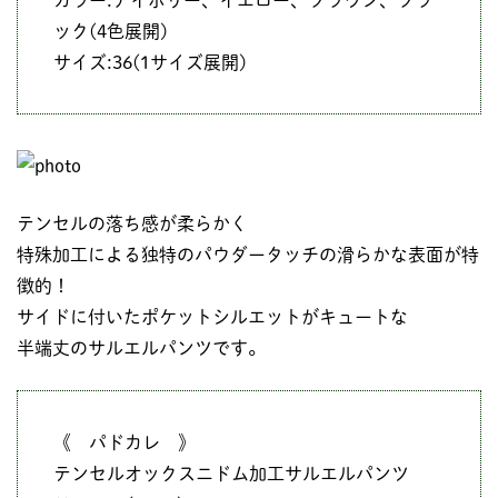
ック(4色展開)
サイズ:36(1サイズ展開)
テンセルの落ち感が柔らかく
特殊加工による独特のパウダータッチの滑らかな表面が特
徴的！
サイドに付いたポケットシルエットがキュートな
半端丈のサルエルパンツです。
《 パドカレ 》
テンセルオックスニドム加工サルエルパンツ