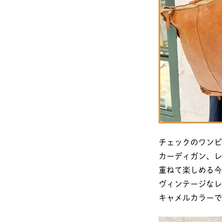
チェックのワンピ
カーディガン、レ
重ねて楽しめる今
ヴィンテージなレ
キャメルカラーで