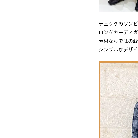
チェックのワンピ
ロングカーディガ
素材ならではの軽
シンプルなデザイ