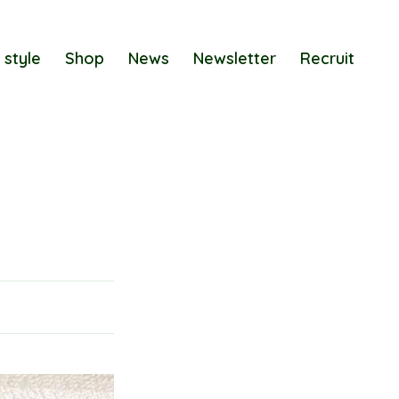
 style
Shop
News
Newsletter
Recruit