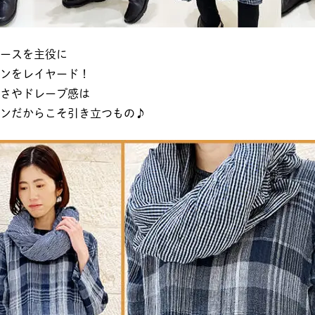
ースを主役に
ンをレイヤード！
さやドレープ感は
ンだからこそ引き立つもの♪