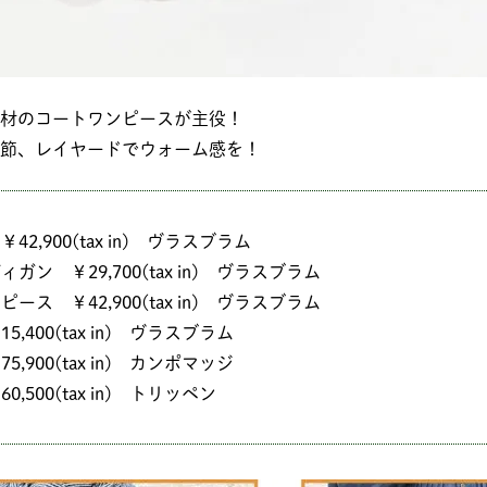
材のコートワンピースが主役！
節、レイヤードでウォーム感を！
2,900(tax in) ヴラスブラム
ガン ￥29,700(tax in) ヴラスブラム
ース ￥42,900(tax in) ヴラスブラム
,400(tax in) ヴラスブラム
,900(tax in) カンポマッジ
,500(tax in) トリッペン