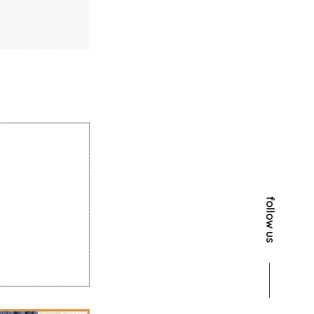
follow us