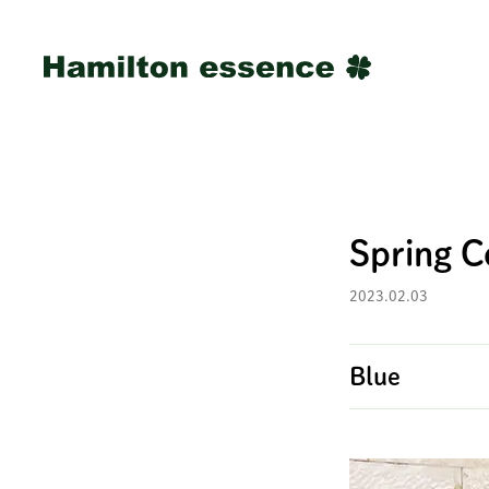
Spring C
2023.02.03
Blue