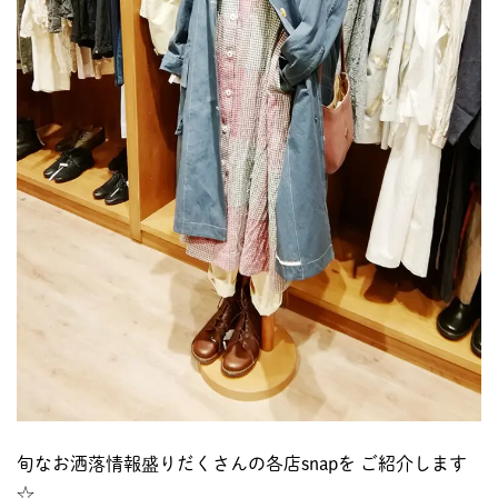
旬なお洒落情報盛りだくさんの各店snapを ご紹介します
☆