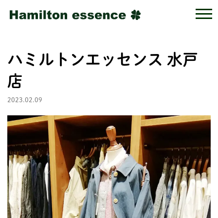
ハミルトンエッセンス 水戸
店
2023.02.09