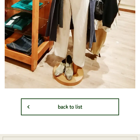
back to list