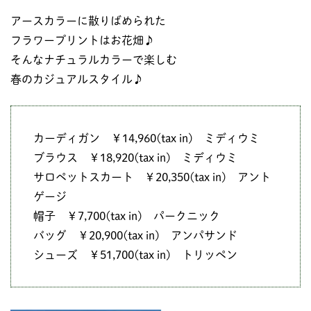
アースカラーに散りばめられた
フラワープリントはお花畑♪
そんなナチュラルカラーで楽しむ
春のカジュアルスタイル♪
カーディガン ￥14,960(tax in) ミディウミ
ブラウス ￥18,920(tax in) ミディウミ
サロペットスカート ￥20,350(tax in) アント
ゲージ
帽子 ￥7,700(tax in) パークニック
バッグ ￥20,900(tax in) アンパサンド
シューズ ￥51,700(tax in) トリッペン