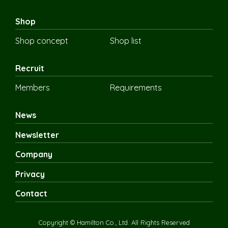
Shop
Shop concept
Shop list
Recruit
Members
Requirements
News
Newsletter
Company
Privacy
Contact
Copyright © Hamilton Co., Ltd. All Rights Reserved