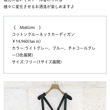
様々に変化させるお洒落が楽しめます♪
《 MidiUmi 》
コットンクルーネックカーディガン
￥14,960(tax in)
カラー:ライトグレー、ブルー、チャコールグレ
ー(3色展開)
サイズ:フリー(1サイズ展開)