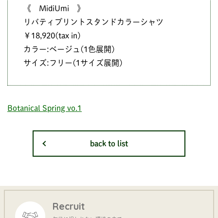
《 MidiUmi 》
リバティプリントスタンドカラーシャツ
￥18,920(tax in)
カラー:ベージュ(1色展開)
サイズ:フリー(1サイズ展開)
Botanical Spring vo.1
back to list
Recruit