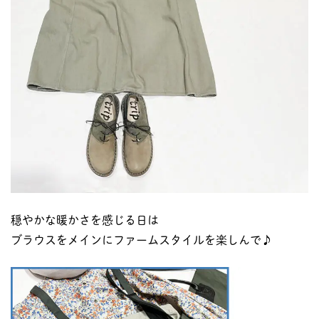
穏やかな暖かさを感じる日は
ブラウスをメインにファームスタイルを楽しんで♪