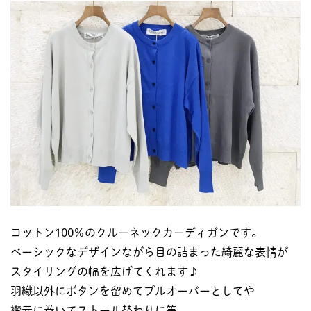
コットン100％のクルーネックカーディガンです。
ベーシックなデザインながら目の詰まった綺麗な表情が
スタイリングの幅を広げてくれます♪
羽織以外にボタンを留めてプルオーバーとしてや
襟元に巻いてストール替わりに等