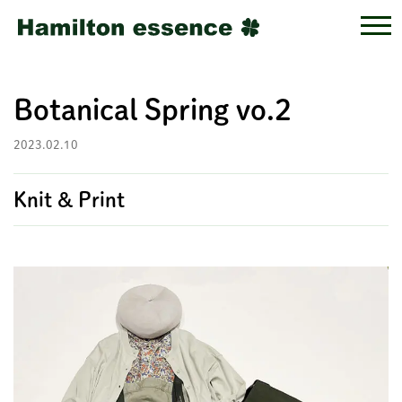
Botanical Spring vo.2
2023.02.10
Knit & Print