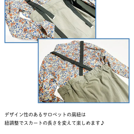
デザイン性のあるサロペットの肩紐は
紐調整でスカートの長さを変えて楽しめます♪