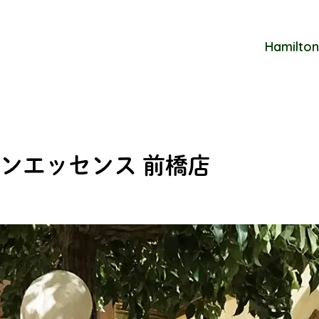
Hamilton
ンエッセンス 前橋店