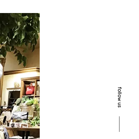
follow us