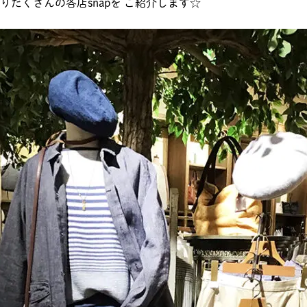
りだくさんの各店snapを ご紹介します☆