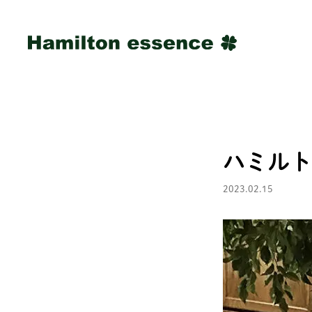
ハミルト
2023.02.15