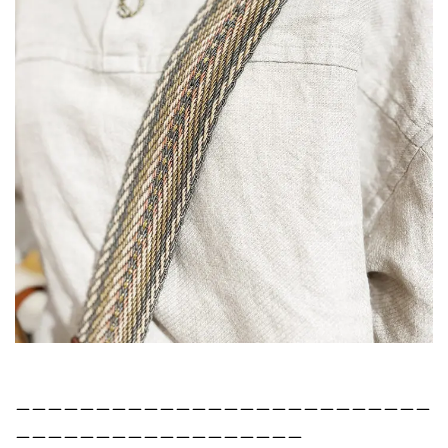
ーーーーーーーーーーーーーーーーーーーーーーーーーー
ーーーーーーーーーーーーーーーーーー