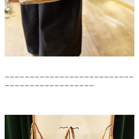
ーーーーーーーーーーーーーーーーーーーーーーーーーー
ーーーーーーーーーーーーーーーーーー