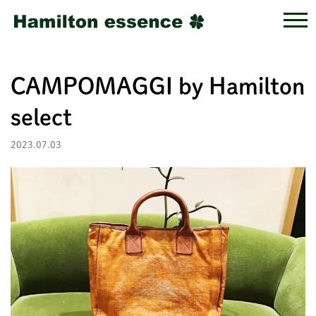
CAMPOMAGGI by Hamilton
select
2023.07.03