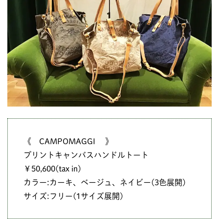
《 CAMPOMAGGI 》
プリントキャンバスハンドルトート
￥50,600(tax in)
カラー:カーキ、ベージュ、ネイビー(3色展開)
サイズ:フリー(1サイズ展開)