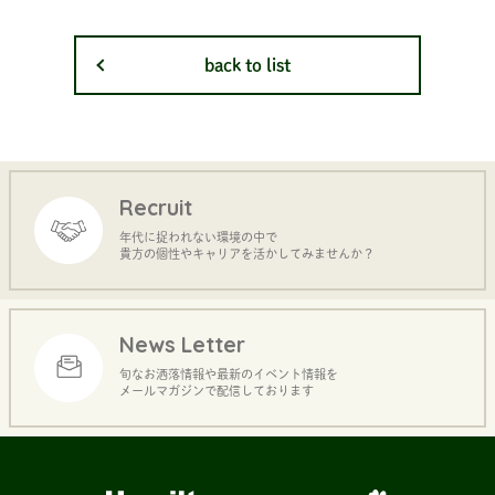
back to list
Recruit
年代に捉われない環境の中で
貴方の個性やキャリアを活かしてみませんか？
News Letter
旬なお洒落情報や最新のイベント情報を
メールマガジンで配信しております