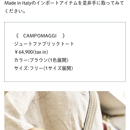
Made in Italyのインポートアイテムを是非手に取ってみて
ください。
《 CAMPOMAGGI 》
ジュートファブリックトート
￥64,900(tax in)
カラー:ブラウン(1色展開)
サイズ:フリー(1サイズ展開)