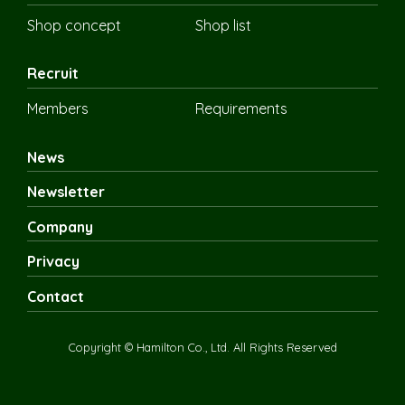
Shop concept
Shop list
Recruit
Members
Requirements
News
Newsletter
Company
Privacy
Contact
Copyright © Hamilton Co., Ltd. All Rights Reserved