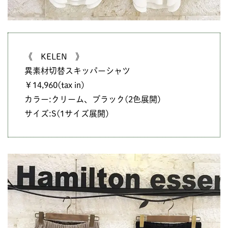
《 KELEN 》
異素材切替スキッパーシャツ
￥14,960(tax in)
カラー:クリーム、ブラック(2色展開)
サイズ:S(1サイズ展開)