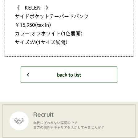
《 KELEN 》
サイドポケットテーパードパンツ
￥15,950(tax in)
カラー:オフホワイト(1色展開)
サイズ:M(1サイズ展開)
back to list
Recruit
年代に捉われない環境の中で
貴方の個性やキャリアを活かしてみませんか？