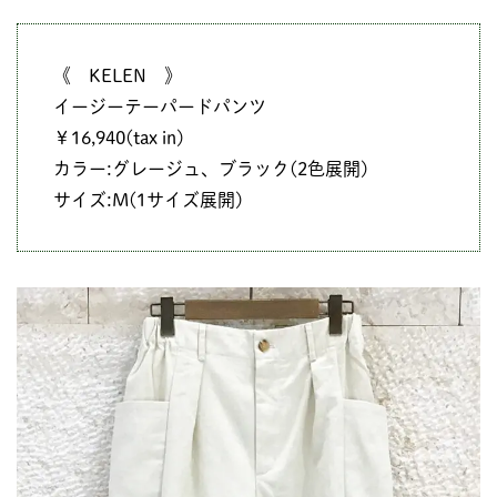
《 KELEN 》
イージーテーパードパンツ
￥16,940(tax in)
カラー:グレージュ、ブラック(2色展開)
サイズ:M(1サイズ展開)