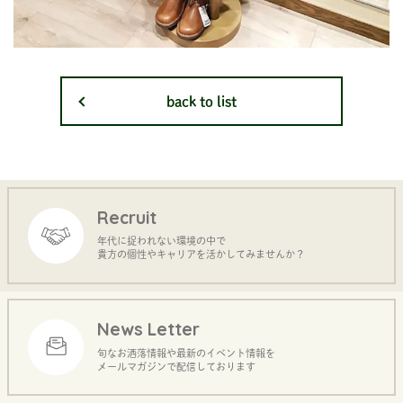
back to list
Recruit
年代に捉われない環境の中で
貴方の個性やキャリアを活かしてみませんか？
News Letter
旬なお洒落情報や最新のイベント情報を
メールマガジンで配信しております