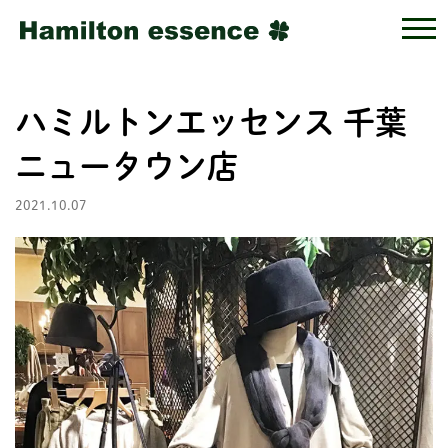
ハミルトンエッセンス 千葉
ニュータウン店
2021.10.07