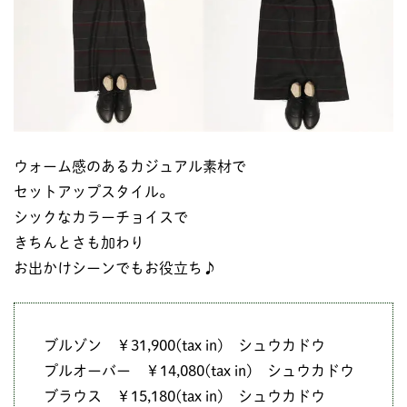
ウォーム感のあるカジュアル素材で
セットアップスタイル。
シックなカラーチョイスで
きちんとさも加わり
お出かけシーンでもお役立ち♪
ブルゾン ￥31,900(tax in) シュウカドウ
プルオーバー ￥14,080(tax in) シュウカドウ
ブラウス ￥15,180(tax in) シュウカドウ