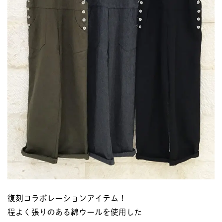
復刻コラボレーションアイテム！
程よく張りのある綿ウールを使用した