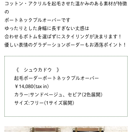
コットン・アクリルを起毛させた温かみのある素材が特徴
の
ボートネックプルオーバーです
ゆったりとした身幅に長すぎない丈感は
合わせるボトムを選ばずにスタイリングが決まります！
優しい表情のグラデーションボーダーもお洒落ポイント！
《 シュウカドウ 》
起毛ボーダーボートネックプルオーバー
￥14,080(tax in)
カラー:サンドベージュ、セピア(2色展開)
サイズ:フリー(1サイズ展開)