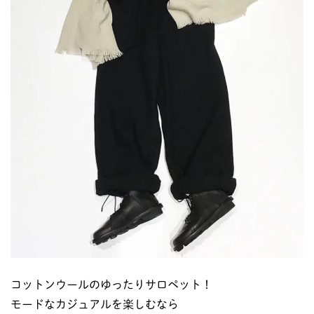
コットンウールのゆったりサロペット！
モードなカジュアルを楽しむなら