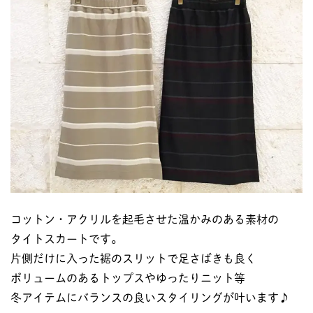
コットン・アクリルを起毛させた温かみのある素材の
タイトスカートです。
片側だけに入った裾のスリットで足さばきも良く
ボリュームのあるトップスやゆったりニット等
冬アイテムにバランスの良いスタイリングが叶います♪