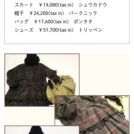
スカート ￥14,080(tax in) シュウカドウ
帽子 ￥24,200(tax in) パークニック
バッグ ￥17,600(tax in) ポンタタ
シューズ ￥51,700(tax in) トリッペン