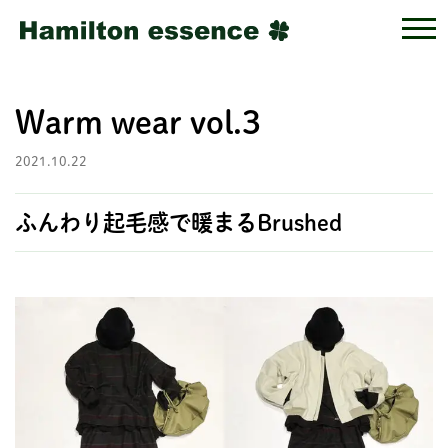
Warm wear vol.3
2021.10.22
ふんわり起毛感で暖まるBrushed