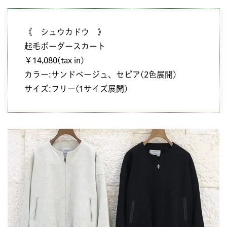
《 シュウカドウ 》
起毛ボーダースカート
￥14,080(tax in)
カラー:サンドベージュ、セピア(2色展開)
サイズ:フリー(1サイズ展開)