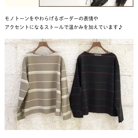
モノトーンをやわらげるボーダーの表情や
アクセントになるストールで温かみを加えています♪