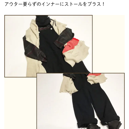
アウター要らずのインナーにストールをプラス！