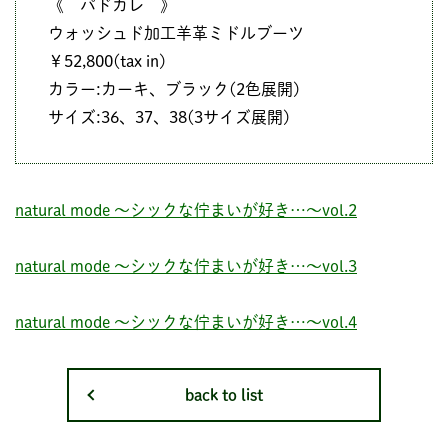
《 パドカレ 》
ウォッシュド加工羊革ミドルブーツ
￥52,800(tax in)
カラー:カーキ、ブラック(2色展開)
サイズ:36、37、38(3サイズ展開)
natural mode ～シックな佇まいが好き…～vol.2
natural mode ～シックな佇まいが好き…～vol.3
natural mode ～シックな佇まいが好き…～vol.4
back to list