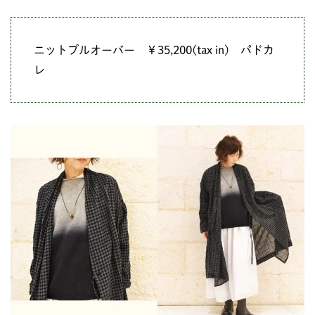
ニットプルオーバー ￥35,200(tax in) パドカ
レ