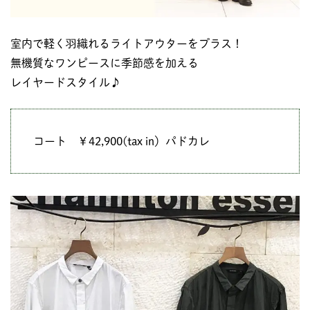
室内で軽く羽織れるライトアウターをプラス！
無機質なワンピースに季節感を加える
レイヤードスタイル♪
コート ￥42,900(tax in）パドカレ