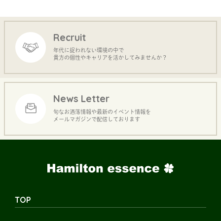
Recruit
年代に捉われない環境の中で
貴方の個性やキャリアを活かしてみませんか？
News Letter
旬なお洒落情報や最新のイベント情報を
メールマガジンで配信しております
TOP