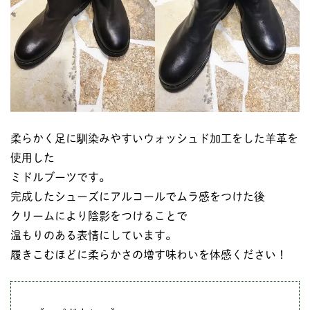
柔らかく足に馴染みやすいウォッシュド加工をした羊革を
使用した
ミドルブーツです。
完成したシューズにアルコールでムラ感をつけた後
クリームにより陰影をつけることで
温もりのある表情にしています。
履きこむほどに柔らかさの増す味わいを体感ください！