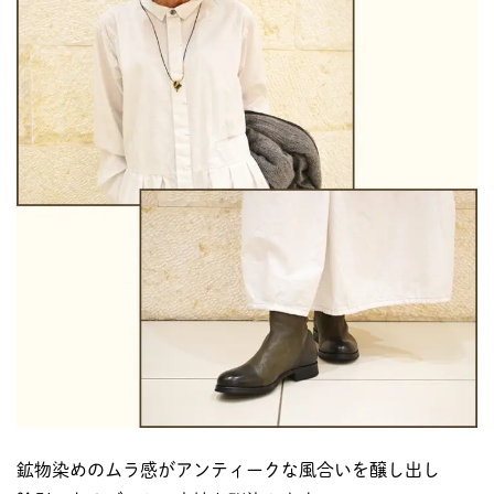
鉱物染めのムラ感がアンティークな風合いを醸し出し