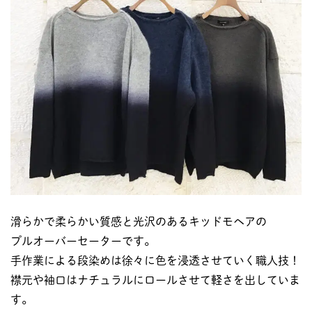
滑らかで柔らかい質感と光沢のあるキッドモヘアの
プルオーバーセーターです。
手作業による段染めは徐々に色を浸透させていく職人技！
襟元や袖口はナチュラルにロールさせて軽さを出していま
す。