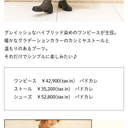
グレイッシュなハイブリッド染めのワンピースが主役。
暖かなグラデーションカラーのカシミヤストールと
温もりのあるブーツ。
それだけでシンプルに楽しみたい♪
ワンピース ￥42,900(tax in) パドカレ
ストール ￥35,200(tax in) パドカレ
シューズ ￥52,800(tax in) パドカレ