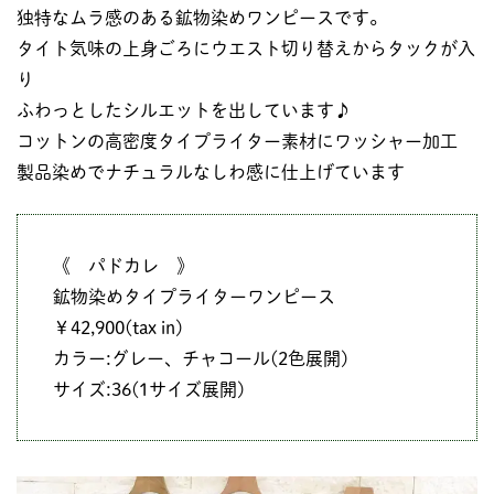
独特なムラ感のある鉱物染めワンピースです。
タイト気味の上身ごろにウエスト切り替えからタックが入
り
ふわっとしたシルエットを出しています♪
コットンの高密度タイプライター素材にワッシャー加工
製品染めでナチュラルなしわ感に仕上げています
《 パドカレ 》
鉱物染めタイプライターワンピース
￥42,900(tax in)
カラー:グレー、チャコール(2色展開)
サイズ:36(1サイズ展開)