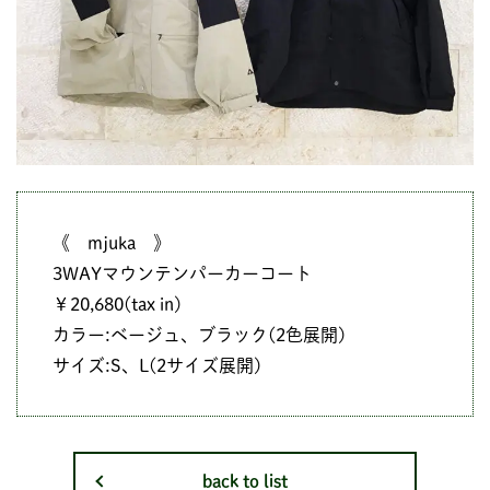
《 mjuka 》
3WAYマウンテンパーカーコート
￥20,680(tax in)
カラー:ベージュ、ブラック(2色展開)
サイズ:S、L(2サイズ展開)
back to list