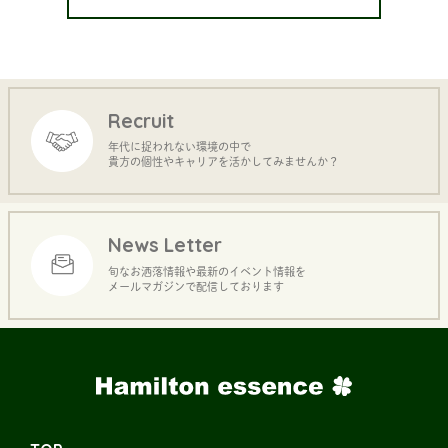
Recruit
年代に捉われない環境の中で
貴方の個性やキャリアを活かしてみませんか？
News Letter
旬なお洒落情報や最新のイベント情報を
メールマガジンで配信しております