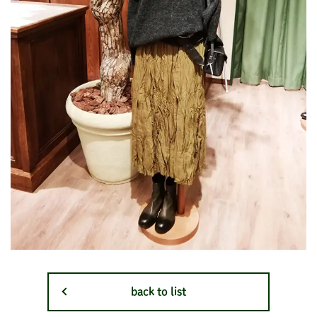
back to list