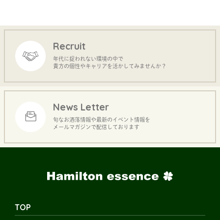
Recruit
年代に捉われない環境の中で
貴方の個性やキャリアを活かしてみませんか？
News Letter
旬なお洒落情報や最新のイベント情報を
メールマガジンで配信しております
TOP