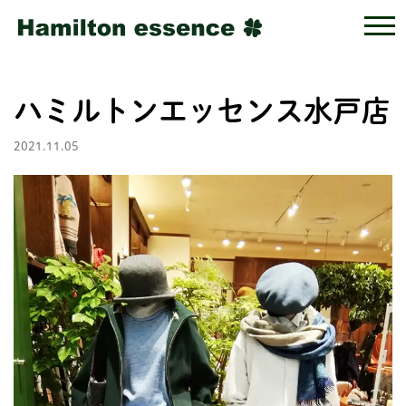
ハミルトンエッセンス水戸店
2021.11.05