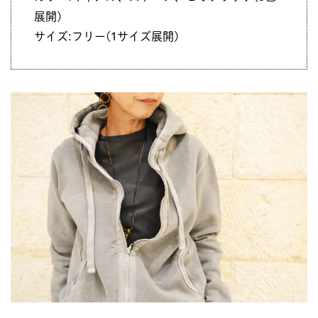
展開)
サイズ:フリー(1サイズ展開)