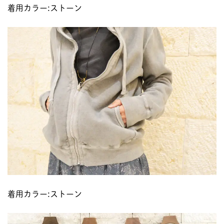
着用カラー:ストーン
着用カラー:ストーン