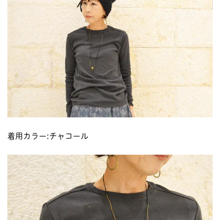
着用カラー:チャコール