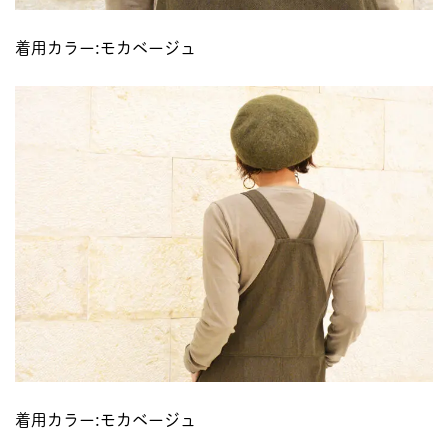
着用カラー:モカベージュ
着用カラー:モカベージュ