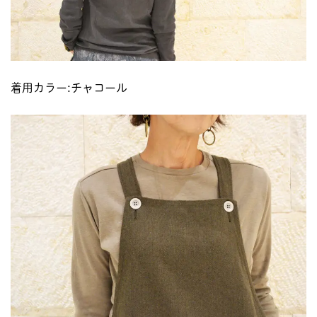
着用カラー:チャコール