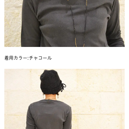
着用カラー:チャコール