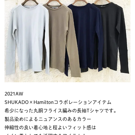
2021AW
SHUKADO×Hamiltonコラボレーションアイテム
希少になった丸胴フライス編みの長袖Tシャツです。
製品染めによるニュアンスのあるカラー
伸縮性の良い着心地と程よいフィット感は