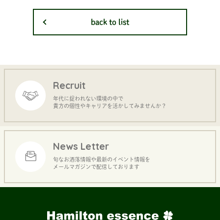
back to list
Recruit
年代に捉われない環境の中で
貴方の個性やキャリアを活かしてみませんか？
News Letter
旬なお洒落情報や最新のイベント情報を
メールマガジンで配信しております