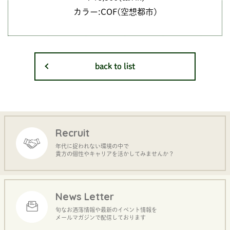
カラー:COF(空想都市)
back to list
Recruit
年代に捉われない環境の中で
貴方の個性やキャリアを活かしてみませんか？
News Letter
旬なお洒落情報や最新のイベント情報を
メールマガジンで配信しております