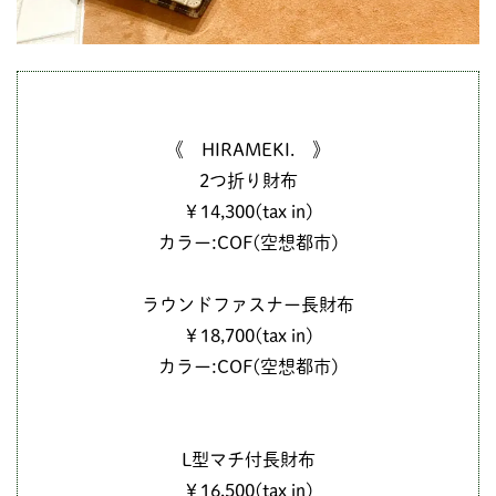
《 HIRAMEKI. 》
2つ折り財布
￥14,300(tax in)
カラー:COF(空想都市)
ラウンドファスナー長財布
￥18,700(tax in)
カラー:COF(空想都市)
L型マチ付長財布
￥16,500(tax in)