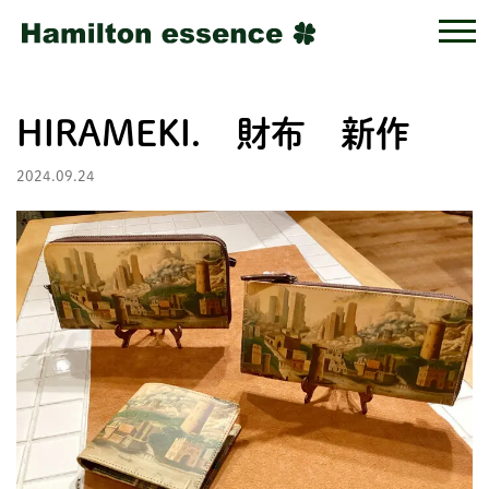
HIRAMEKI. 財布 新作
2024.09.24