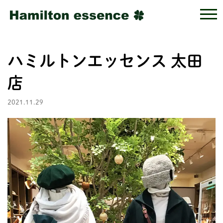
ハミルトンエッセンス 太田
店
2021.11.29