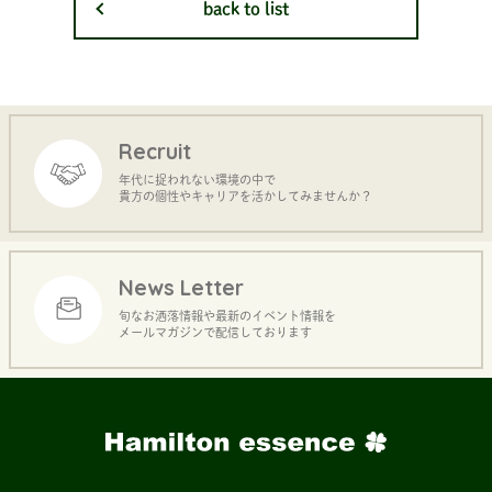
back to list
Recruit
年代に捉われない環境の中で
貴方の個性やキャリアを活かしてみませんか？
News Letter
旬なお洒落情報や最新のイベント情報を
メールマガジンで配信しております