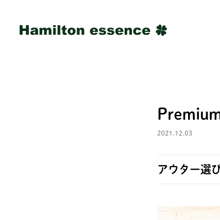
Premiu
2021.12.03
アウター選