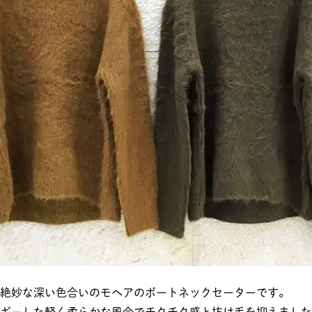
絶妙な深い色合いのモヘアのボートネックセーターです。