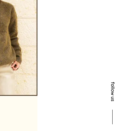
follow us