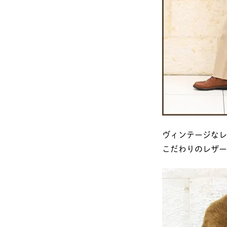
ヴィンテージなレ
こだわりのレザー