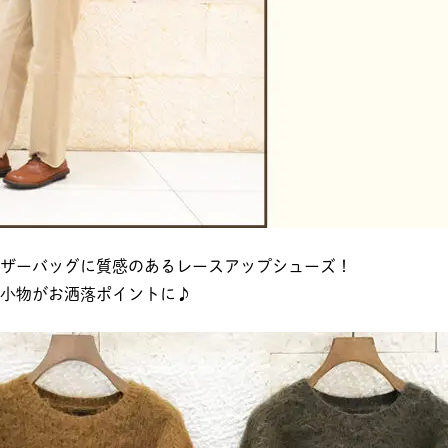
ザーバッグに質感のあるレースアップシューズ！
小物がお洒落ポイントに♪