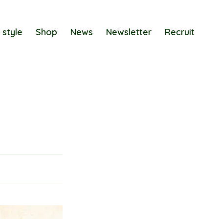
 style
Shop
News
Newsletter
Recruit