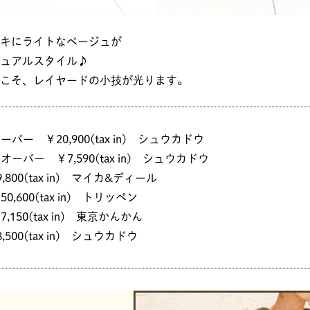
キにライトなベージュが
ュアルスタイル♪
こそ、レイヤードの小技が光ります。
バー ￥20,900(tax in) シュウカドウ
ーバー ￥7,590(tax in) シュウカドウ
800(tax in) マイカ&ディール
,600(tax in) トリッペン
150(tax in) 東京かんかん
500(tax in) シュウカドウ