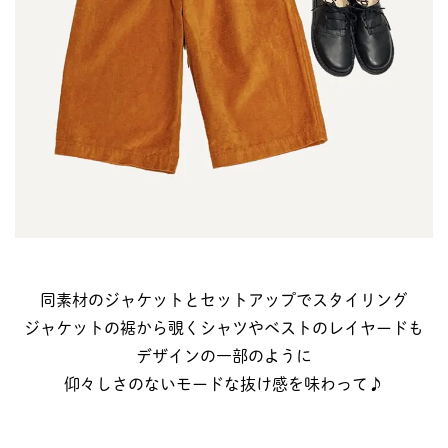
同素材のジャケットとセットアップでスタイリング
ジャケットの裾から覗くシャツやベストのレイヤードも
デザインの一部のように
仰々しさのないモードな抜け感を味わって♪