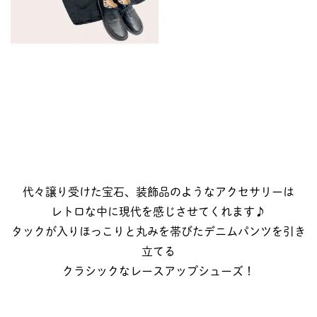
代々譲り受けた宝石、装飾品のようなアクセサリーは
レトロな中に現代を感じさせてくれます♪
タックが入りほっこりと丸みを帯びたデニムパンツを引き
立てる
クラシックなレースアップシューズ！