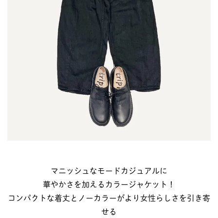
マニッシュなモードカジュアルに
華やかさを加えるカラージャケット！
コンパクトな着丈とノーカラーがより女性らしさを引き寄
せる