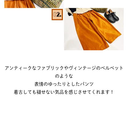
アンティークなファブリックやヴィンテージのベルベット
のような
表情のゆったりとしたパンツ
着古しても褪せない気品を感じさせてくれます！