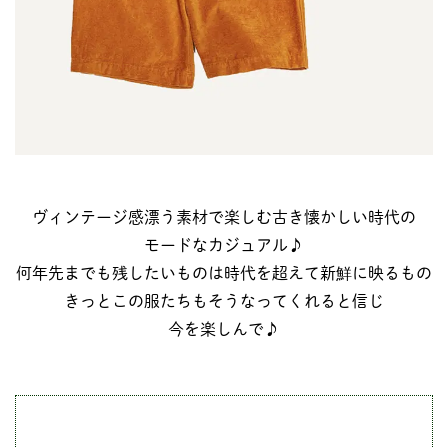
ヴィンテージ感漂う素材で楽しむ古き懐かしい時代の
モードなカジュアル♪
何年先までも残したいものは時代を超えて新鮮に映るもの
きっとこの服たちもそうなってくれると信じ
今を楽しんで♪