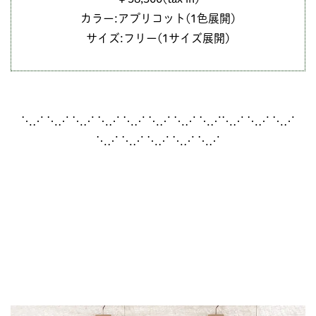
カラー:アプリコット(1色展開)
サイズ:フリー(1サイズ展開)
⋱⋰ ⋱⋰ ⋱⋰ ⋱⋰ ⋱⋰ ⋱⋰ ⋱⋰ ⋱⋰⋱⋰ ⋱⋰ ⋱⋰
⋱⋰ ⋱⋰ ⋱⋰ ⋱⋰ ⋱⋰