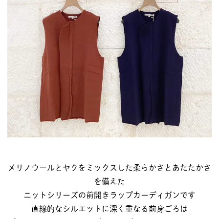
メリノウールとヤクをミックスした柔らかさとあたたかさ
を備えた
ニットシリーズの前開きラップカーディガンです
直線的なシルエットに深く重なる前身ごろは