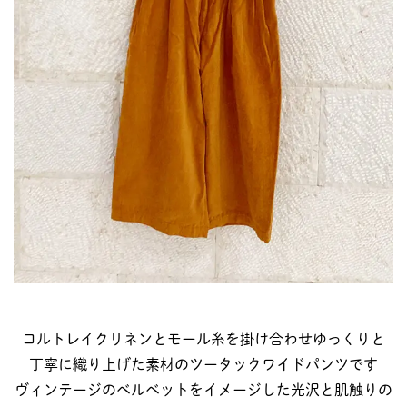
コルトレイクリネンとモール糸を掛け合わせゆっくりと
丁寧に織り上げた素材のツータックワイドパンツです
ヴィンテージのベルベットをイメージした光沢と肌触りの