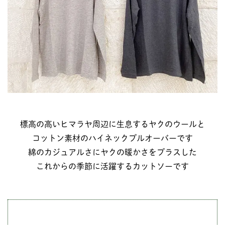
標高の高いヒマラヤ周辺に生息するヤクのウールと
コットン素材のハイネックプルオーバーです
綿のカジュアルさにヤクの暖かさをプラスした
これからの季節に活躍するカットソーです