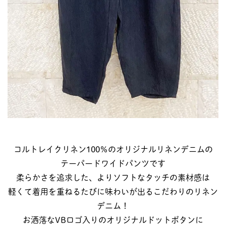
コルトレイクリネン100％のオリジナルリネンデニムの
テーパードワイドパンツです
柔らかさを追求した、よりソフトなタッチの素材感は
軽くて着用を重ねるたびに味わいが出るこだわりのリネン
デニム！
お洒落なVBロゴ入りのオリジナルドットボタンに