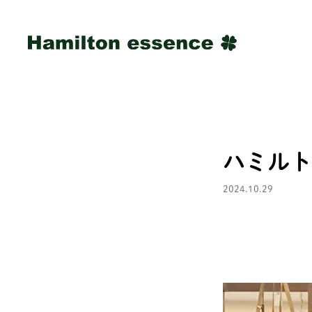
ハミルト
2024.10.29