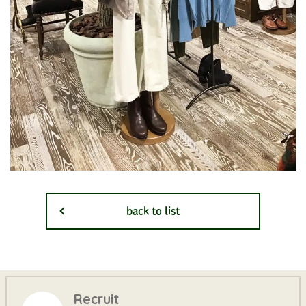
back to list
Recruit