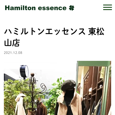
ハミルトンエッセンス 東松
山店
2021.12.08