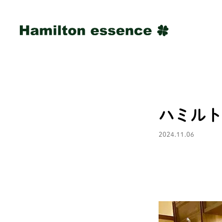
ハミルト
2024.11.06