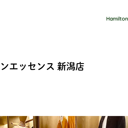
Hamilton
ンエッセンス 新潟店