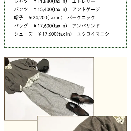
シャツ ￥11,880(tax in) エトレリー
パンツ ￥15,400(tax in) アントゲージ
帽子 ￥24,200(tax in) パークニック
バッグ ￥17,600(tax in) アンパサンド
シューズ ￥17,600(tax in) ユウコイマニシ