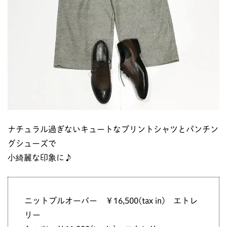
ナチュラル過ぎないキュートなプリントシャツとパンチン
グシューズで
小綺麗な印象に♪
ニットプルオーバー ￥16,500(tax in) エトレ
リー