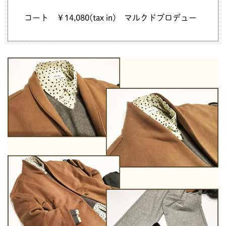
コート ￥14,080(tax in) マルクドブロデュー