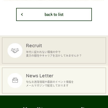
back to list
Recruit
年代に捉われない環境の中で
貴方の個性やキャリアを活かしてみませんか？
News Letter
旬なお洒落情報や最新のイベント情報を
メールマガジンで配信しております