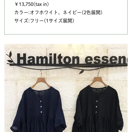
￥13,750(tax in)
カラー:オフホワイト、ネイビー(2色展開)
サイズ:フリー(1サイズ展開)