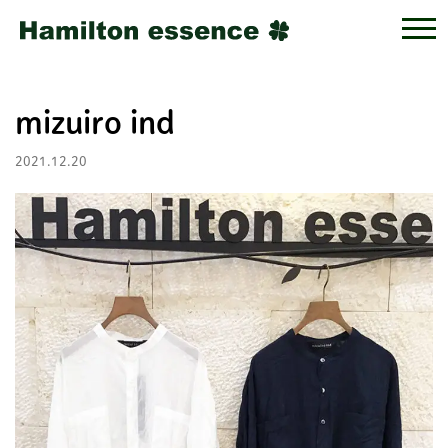
mizuiro ind
2021.12.20