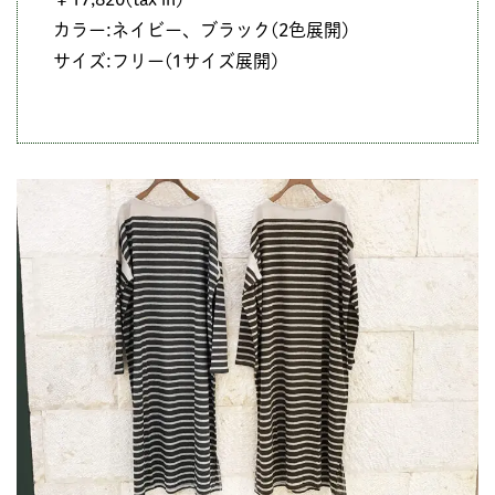
カラー:ネイビー、ブラック(2色展開)
サイズ:フリー(1サイズ展開)