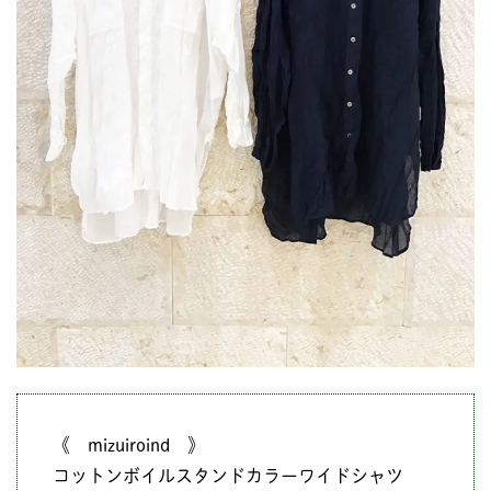
《 mizuiroind 》
コットンボイルスタンドカラーワイドシャツ