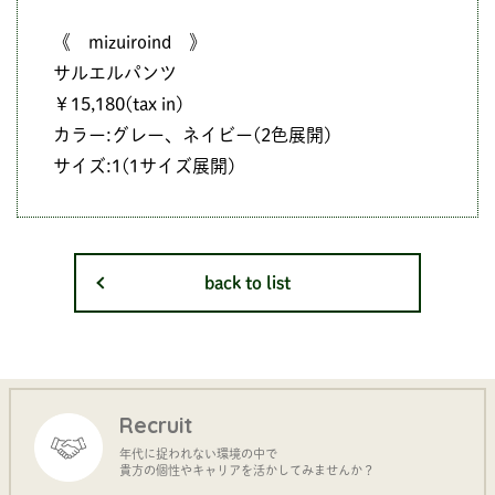
《 mizuiroind 》
サルエルパンツ
￥15,180(tax in)
カラー:グレー、ネイビー(2色展開)
サイズ:1(1サイズ展開)
back to list
Recruit
年代に捉われない環境の中で
貴方の個性やキャリアを活かしてみませんか？