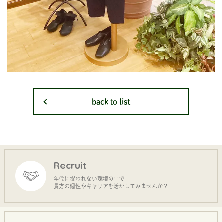
back to list
Recruit
年代に捉われない環境の中で
貴方の個性やキャリアを活かしてみませんか？