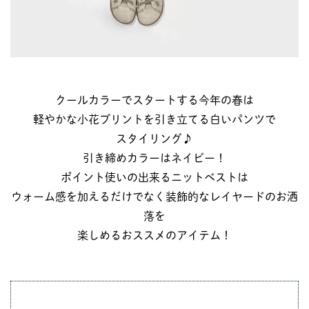
クールカラーでスタートする今年の春は
軽やかな小花プリントを引き立てる白いパンツで
スタイリング♪
引き締めカラーはネイビー！
ポイント使いの出来るニットベストは
ウォーム感を加えるだけでなく装飾的なレイヤードのお洒
落を
楽しめるおススメのアイテム！