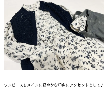
ワンピースをメインに軽やかな印象にアクセントとして♪