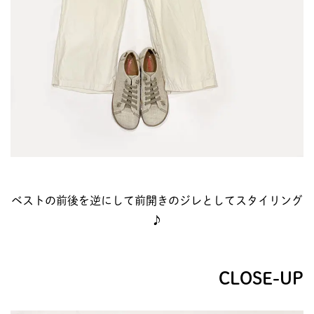
ベストの前後を逆にして前開きのジレとしてスタイリング
♪
CLOSE-UP