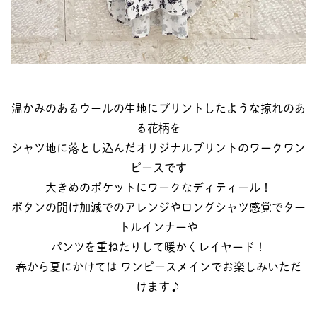
温かみのあるウールの生地にプリントしたような掠れのあ
る花柄を
シャツ地に落とし込んだオリジナルプリントのワークワン
ピースです
大きめのポケットにワークなディティール！
ボタンの開け加減でのアレンジやロングシャツ感覚でター
トルインナーや
パンツを重ねたりして暖かくレイヤード！
春から夏にかけては ワンピースメインでお楽しみいただ
けます♪