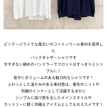
ビンテージライクな風合いのコットンウール素材を使用し
た
バックギャザーシャツです
甘すぎない細めのバンドラーでフロントはすっきりとシン
プルに！
背中にボリュームのある魅力的なシャツです！
ふわっとした温かみのある素材感は、春先のニットや
羽織のインナーとして活躍するほかに
シンプルに抜け感を出したメインスタイルや
カットソーに軽く羽織るアイテムとしてもおススメです！