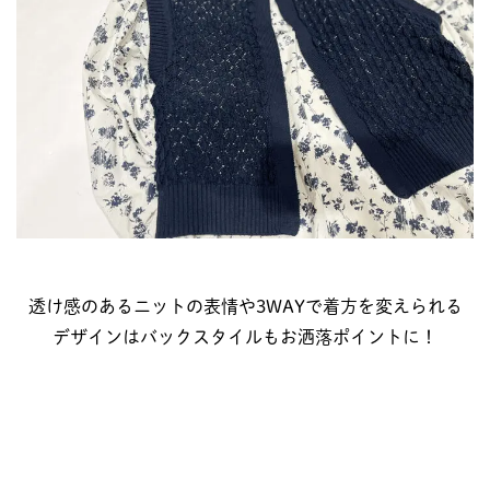
透け感のあるニットの表情や3WAYで着方を変えられる
デザインはバックスタイルもお洒落ポイントに！