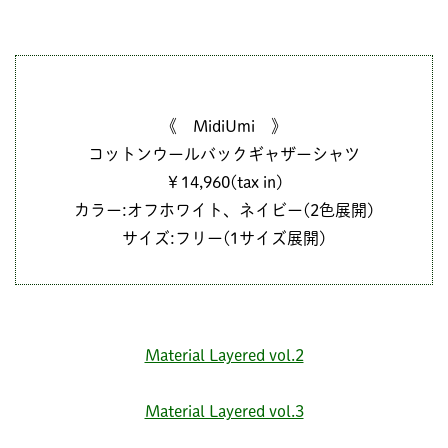
《 MidiUmi 》
コットンウールバックギャザーシャツ
￥14,960(tax in)
カラー:オフホワイト、ネイビー(2色展開)
サイズ:フリー(1サイズ展開)
Material Layered vol.2
Material Layered vol.3