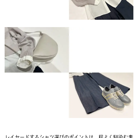
レイヤードするシャツ選びのポイントは、程よく馴染む素