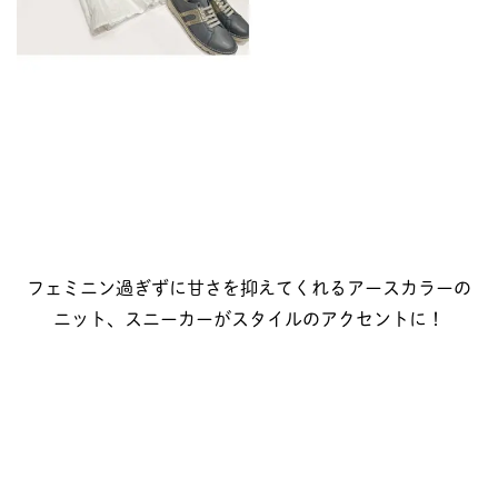
フェミニン過ぎずに甘さを抑えてくれるアースカラーの
ニット、スニーカーがスタイルのアクセントに！