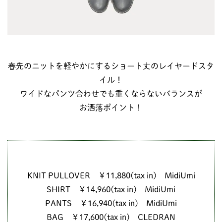
春先のニットを軽やかにするショート丈のレイヤードスタ
イル！
ワイドなパンツ合わせでも重くならないバランスが
お洒落ポイント！
KNIT PULLOVER ￥11,880(tax in) MidiUmi
SHIRT ￥14,960(tax in) MidiUmi
PANTS ￥16,940(tax in) MidiUmi
BAG ￥17,600(tax in) CLEDRAN