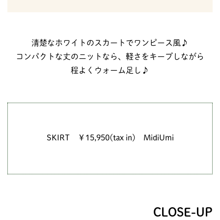
清楚なホワイトのスカートでワンピース風♪
コンパクトな丈のニットなら、軽さをキープしながら
程よくウォーム足し♪
SKIRT ￥15,950(tax in) MidiUmi
CLOSE-UP