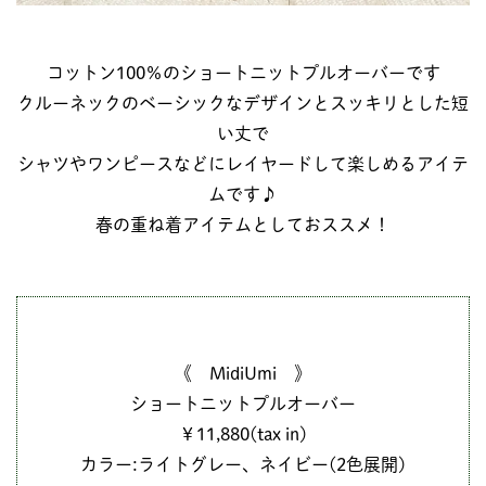
コットン100％のショートニットプルオーバーです
クルーネックのベーシックなデザインとスッキリとした短
い丈で
シャツやワンピースなどにレイヤードして楽しめるアイテ
ムです♪
春の重ね着アイテムとしておススメ！
《 MidiUmi 》
ショートニットプルオーバー
￥11,880(tax in)
カラー:ライトグレー、ネイビー(2色展開)