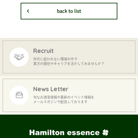
back to list
Recruit
年代に捉われない環境の中で
貴方の個性やキャリアを活かしてみませんか？
News Letter
旬なお洒落情報や最新のイベント情報を
メールマガジンで配信しております