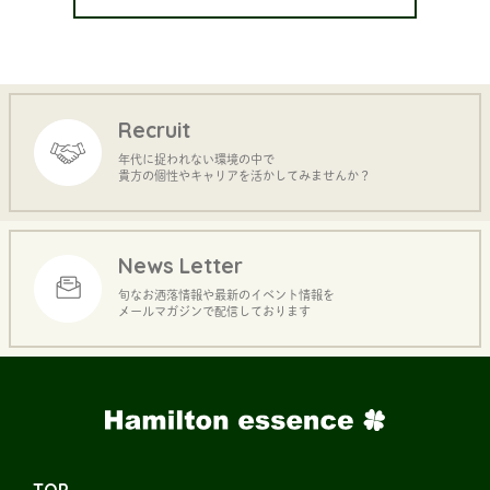
Recruit
年代に捉われない環境の中で
貴方の個性やキャリアを活かしてみませんか？
News Letter
旬なお洒落情報や最新のイベント情報を
メールマガジンで配信しております
TOP