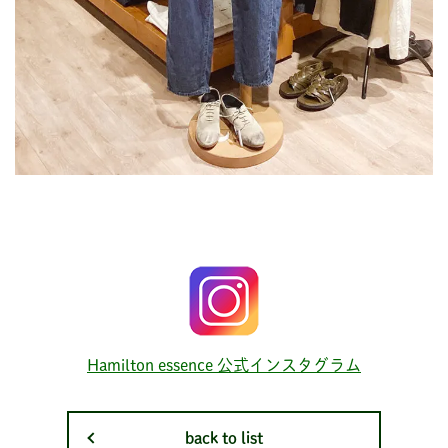
Hamilton essence 公式インスタグラム
back to list