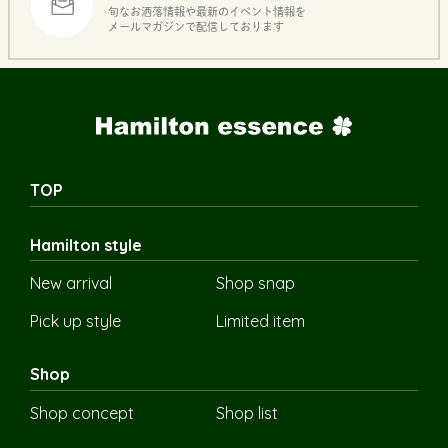
旬なお洒落情報や最新のイベント情報を
メールマガジンで配信しております
TOP
Hamilton style
New arrival
Shop snap
Pick up style
Limited item
Shop
Shop concept
Shop list