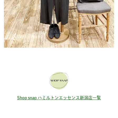
Shop snap ハミルトンエッセンス新潟店一覧