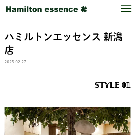
ハミルトンエッセンス 新潟
店
2025.02.27
𝕊𝕋𝕐𝕃𝔼 𝟘𝟙