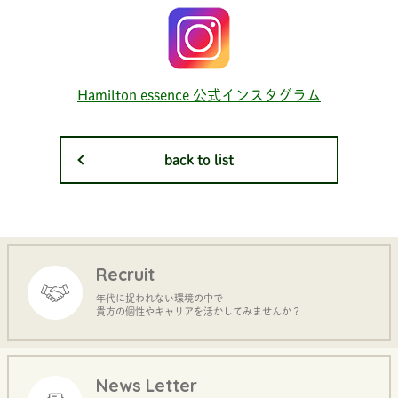
Hamilton essence 公式インスタグラム
back to list
Recruit
年代に捉われない環境の中で
貴方の個性やキャリアを活かしてみませんか？
News Letter