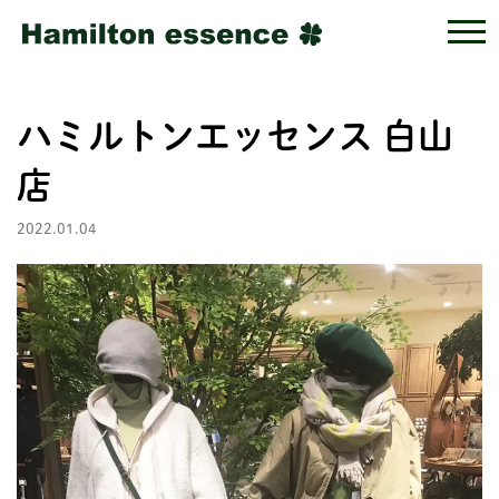
ハミルトンエッセンス 白山
店
2022.01.04