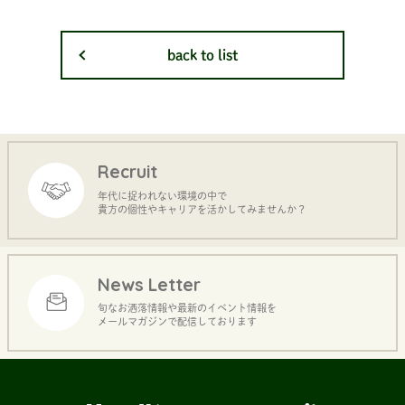
back to list
Recruit
年代に捉われない環境の中で
貴方の個性やキャリアを活かしてみませんか？
News Letter
旬なお洒落情報や最新のイベント情報を
メールマガジンで配信しております