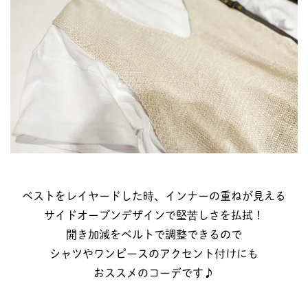
ベストをレイヤードした時、インナーの重ねが見える
サイドオープンデザインで堅苦しさを払拭！
開き加減をベルトで調整できるので
シャツやワンピースのアクセント付けにも
おススメのコーデです♪