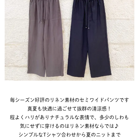
毎シーズン好評のリネン素材のセミワイドパンツです
真夏も快適に過ごせて抜群の清涼感！
程よくハリがありナチュラルな表情で、多少のしわも
気にせずに穿けるのはリネン素材ならでは♪
シンプルなTシャツ合わせから夏のニットまで