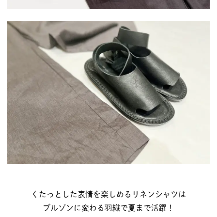
くたっとした表情を楽しめるリネンシャツは
ブルゾンに変わる羽織で夏まで活躍！