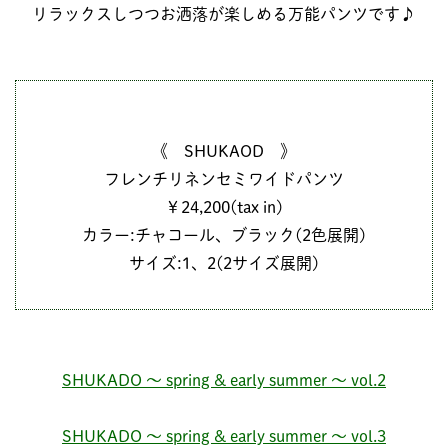
リラックスしつつお洒落が楽しめる万能パンツです♪
《 SHUKAOD 》
フレンチリネンセミワイドパンツ
￥24,200(tax in)
カラー:チャコール、ブラック(2色展開)
サイズ:1、2(2サイズ展開)
SHUKADO ～ spring & early summer ～ vol.2
SHUKADO ～ spring & early summer ～ vol.3