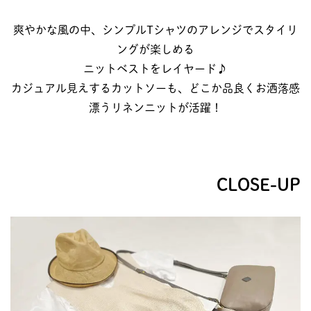
爽やかな風の中、シンプルTシャツのアレンジでスタイリ
ングが楽しめる
ニットベストをレイヤード♪
カジュアル見えするカットソーも、どこか品良くお洒落感
漂うリネンニットが活躍！
CLOSE-UP