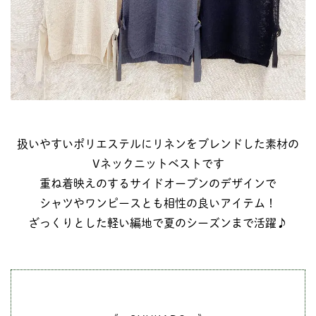
扱いやすいポリエステルにリネンをブレンドした素材の
Vネックニットベストです
重ね着映えのするサイドオープンのデザインで
シャツやワンピースとも相性の良いアイテム！
ざっくりとした軽い編地で夏のシーズンまで活躍♪