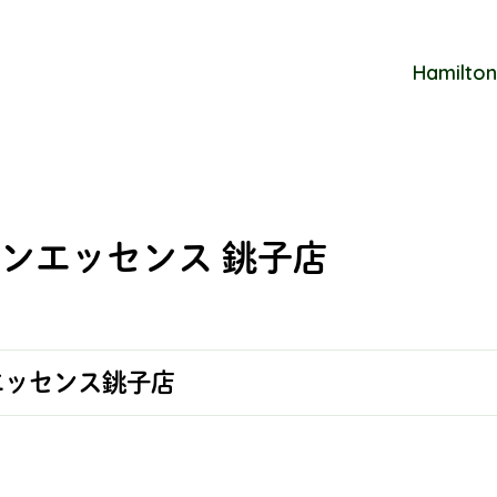
Hamilton
ンエッセンス 銚子店
エッセンス銚子店