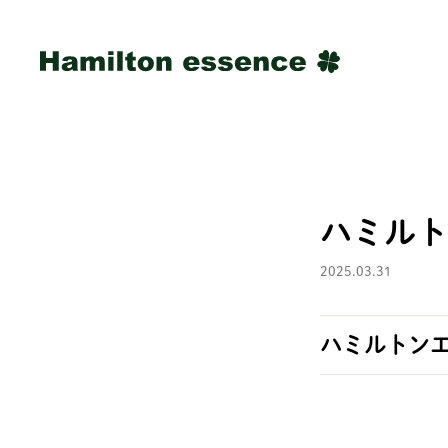
ハミルト
2025.03.31
ハミルトン