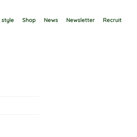
 style
Shop
News
Newsletter
Recruit