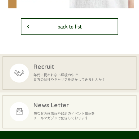
back to list
Recruit
年代に捉われない環境の中で
貴方の個性やキャリアを活かしてみませんか？
News Letter
旬なお洒落情報や最新のイベント情報を
メールマガジンで配信しております