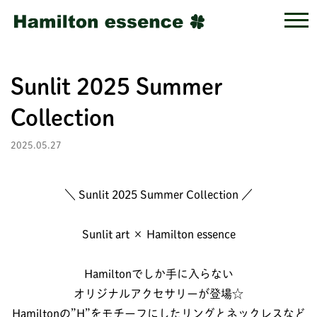
Sunlit 2025 Summer
Collection
2025.05.27
＼ Sunlit 2025 Summer Collection ／
Sunlit art × Hamilton essence
Hamiltonでしか手に入らない
オリジナルアクセサリーが登場☆
Hamiltonの”H”をモチーフにしたリングとネックレスなど