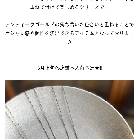
重ねて付けて楽しめるシリーズです
アンティークゴールドの落ち着いた色合いと重ねることで
オシャレ感や個性を演出できるアイテムとなっております
♪
6月上旬各店舗へ入荷予定★‼