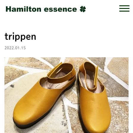
trippen
2022.01.15