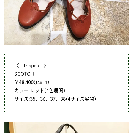
《 trippen 》
SCOTCH
￥48,400(tax in)
カラー:レッド(1色展開)
サイズ:35、36、37、38(4サイズ展開)