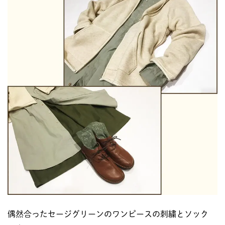
偶然合ったセージグリーンのワンピースの刺繍とソック