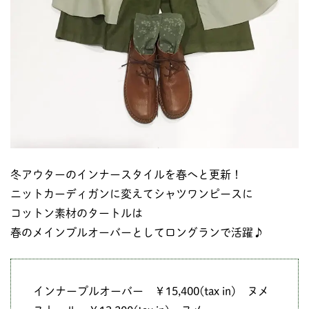
冬アウターのインナースタイルを春へと更新！
ニットカーディガンに変えてシャツワンピースに
コットン素材のタートルは
春のメインプルオーバーとしてロングランで活躍♪
インナープルオーバー ￥15,400(tax in) ヌメ