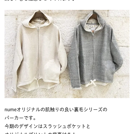
numeオリジナルの肌触りの良い裏毛シリーズの
パーカーです。
今期のデザインはスラッシュポケットと