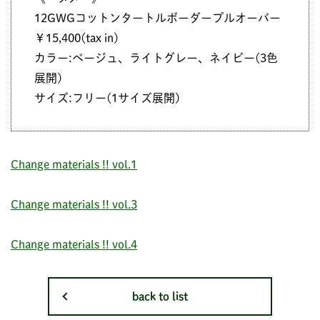
12GWGコットンタートルボーダープルオーバー
￥15,400(tax in)
カラー:ベージュ、ライトグレー、ネイビー(3色
展開)
サイズ:フリー(1サイズ展開)
Change materials !! vol.1
Change materials !! vol.3
Change materials !! vol.4
back to list