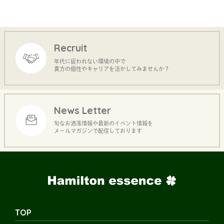
Recruit
年代に捉われない環境の中で
貴方の個性やキャリアを活かしてみませんか？
News Letter
旬なお洒落情報や最新のイベント情報を
メールマガジンで配信しております
TOP