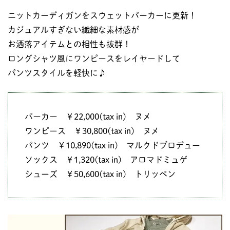
ニットカーディガンをスウェットパーカーに更新！
カジュアルすぎない繊細な素材感が
お洒落アイテムとの相性も抜群！
ロングシャツ風にワンピースをレイヤードして
パンツスタイルを軽快に♪
パーカー ￥22,000(tax in) ヌメ
ワンピース ￥30,800(tax in) ヌメ
パンツ ￥10,890(tax in) マルクドブロデュー
ソックス ￥1,320(tax in) アロマドミュゲ
シューズ ￥50,600(tax in) トリッペン