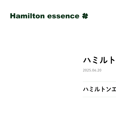
ハミルト
2025.06.20
ハミルトン