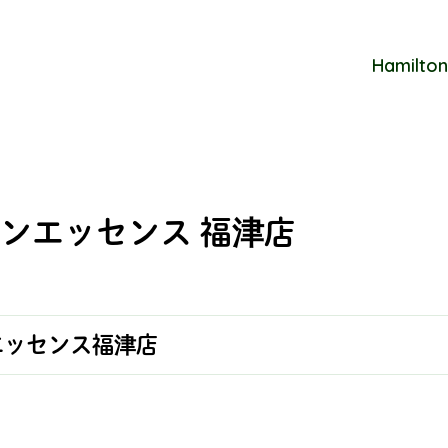
Hamilton
ンエッセンス 福津店
エッセンス福津店