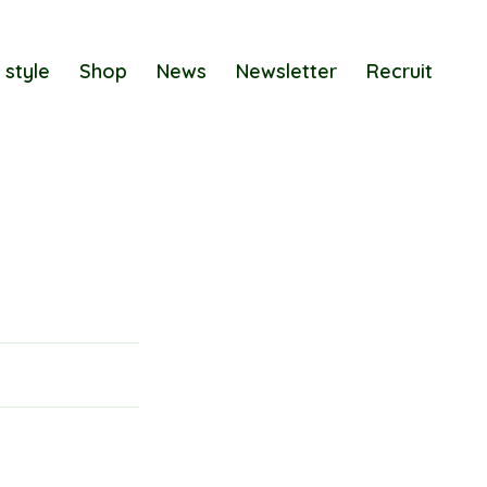
 style
Shop
News
Newsletter
Recruit