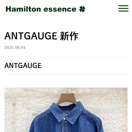
ANTGAUGE 新作
2025.08.04
ANTGAUGE