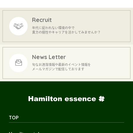
Recruit
年代に捉われない環境の中で
貴方の個性やキャリアを活かしてみませんか？
News Letter
旬なお洒落情報や最新のイベント情報を
メールマガジンで配信しております
TOP