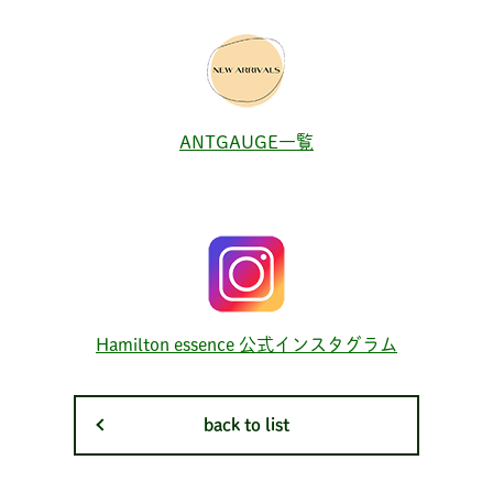
ANTGAUGE一覧
Hamilton essence 公式インスタグラム
back to list