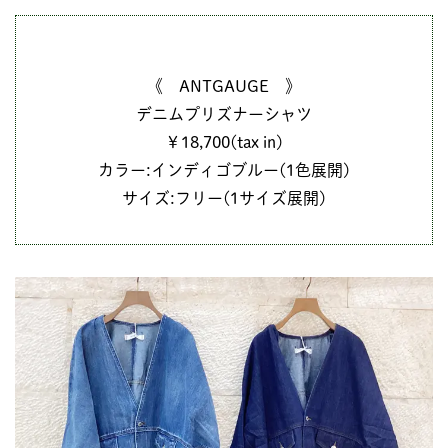
《 ANTGAUGE 》
デニムプリズナーシャツ
￥18,700(tax in)
カラー:インディゴブルー(1色展開)
サイズ:フリー(1サイズ展開)