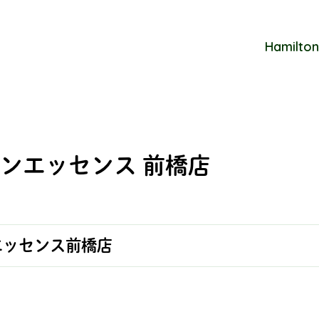
Hamilton
ンエッセンス 前橋店
エッセンス前橋店