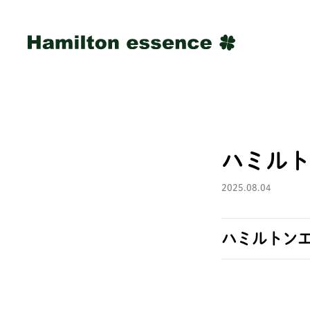
ハミルト
2025.08.04
ハミルトン