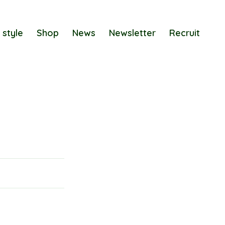
 style
Shop
News
Newsletter
Recruit