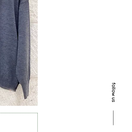
follow us