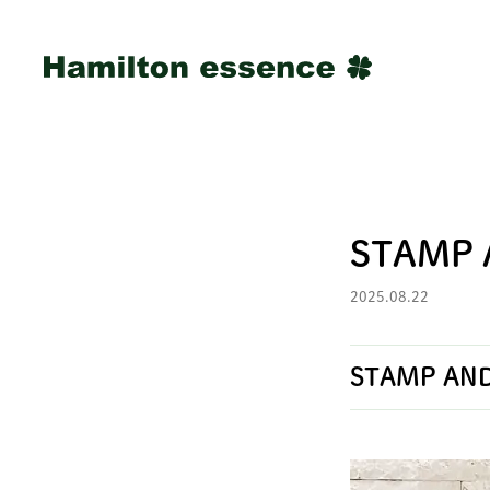
STAMP 
2025.08.22
STAMP AND