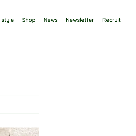
 style
Shop
News
Newsletter
Recruit