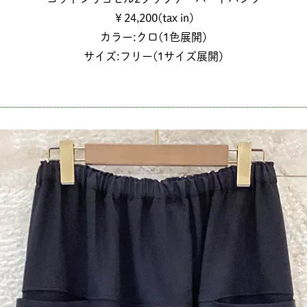
￥24,200(tax in)
カラー:クロ(1色展開)
サイズ:フリー(1サイズ展開)