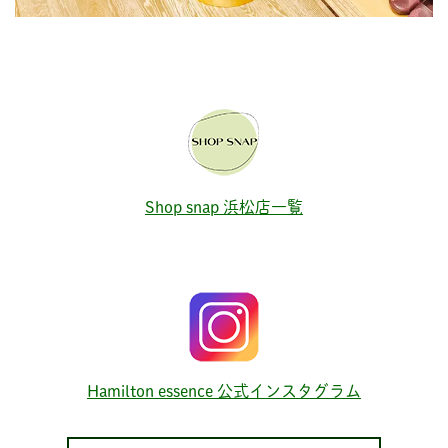
Shop snap 浜松店一覧
Hamilton essence 公式インスタグラム