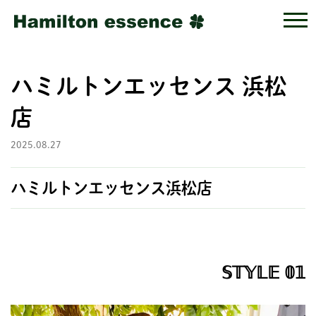
ハミルトンエッセンス 浜松
店
2025.08.27
ハミルトンエッセンス浜松店
𝕊𝕋𝕐𝕃𝔼 𝟘𝟙