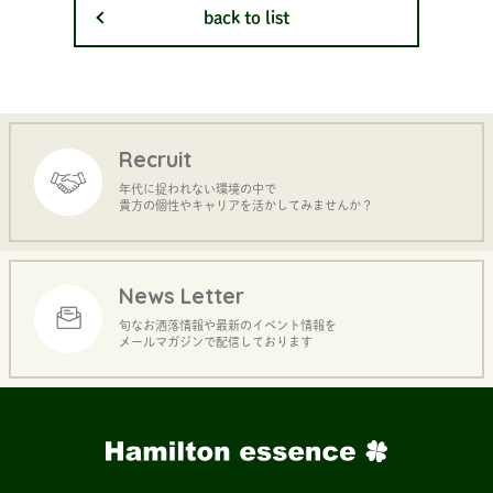
back to list
Recruit
年代に捉われない環境の中で
貴方の個性やキャリアを活かしてみませんか？
News Letter
旬なお洒落情報や最新のイベント情報を
メールマガジンで配信しております